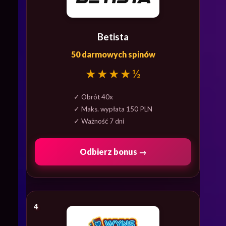
Betista
50 darmowych spinów
★★★★½
✓ Obrót 40x
✓ Maks. wypłata 150 PLN
✓ Ważność 7 dni
Odbierz bonus →
4