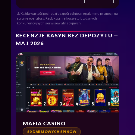
⚠️ Każda wartość pochodzi bezpośrednio z regulaminu promocji na
stronie operatora. Redakcja nie korzystała z danych
konkurencyjnych serwisów afiliacyjnych.
RECENZJE KASYN BEZ DEPOZYTU —
MAJ 2026
MAFIA CASINO
50 DARMOWYCH SPINÓW