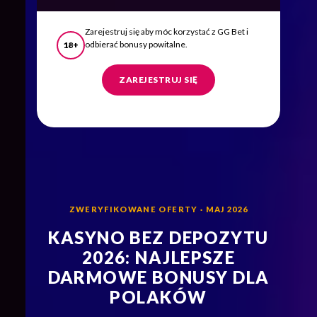
Zarejestruj się aby móc korzystać z GG Bet i
odbierać bonusy powitalne.
18+
ZAREJESTRUJ SIĘ
ZWERYFIKOWANE OFERTY · MAJ 2026
KASYNO BEZ DEPOZYTU
2026: NAJLEPSZE
DARMOWE BONUSY DLA
POLAKÓW