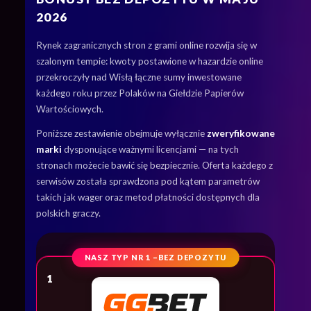
2026
Rynek zagranicznych stron z grami online rozwija się w
szalonym tempie: kwoty postawione w hazardzie online
przekroczyły nad Wisłą łączne sumy inwestowane
każdego roku przez Polaków na Giełdzie Papierów
Wartościowych.
Poniższe zestawienie obejmuje wyłącznie
zweryfikowane
marki
dysponujące ważnymi licencjami — na tych
stronach możecie bawić się bezpiecznie. Oferta każdego z
serwisów została sprawdzona pod kątem parametrów
takich jak wager oraz metod płatności dostępnych dla
polskich graczy.
1