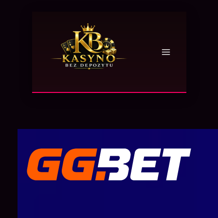
do
treści