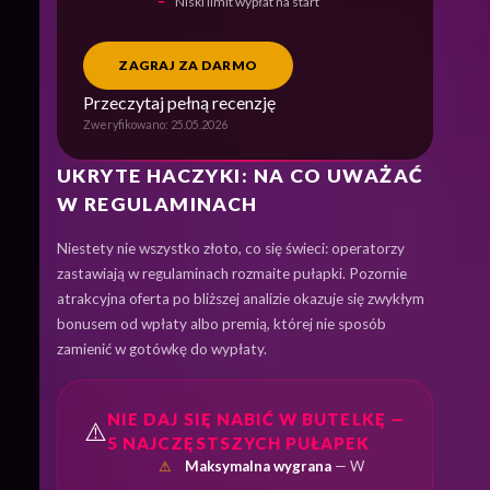
Niski limit wypłat na start
ZAGRAJ ZA DARMO
Przeczytaj pełną recenzję
Zweryfikowano: 25.05.2026
UKRYTE HACZYKI: NA CO UWAŻAĆ
W REGULAMINACH
Niestety nie wszystko złoto, co się świeci: operatorzy
zastawiają w regulaminach rozmaite pułapki. Pozornie
atrakcyjna oferta po bliższej analizie okazuje się zwykłym
bonusem od wpłaty albo premią, której nie sposób
zamienić w gotówkę do wypłaty.
NIE DAJ SIĘ NABIĆ W BUTELKĘ —
⚠️
5 NAJCZĘSTSZYCH PUŁAPEK
Maksymalna wygrana
— W