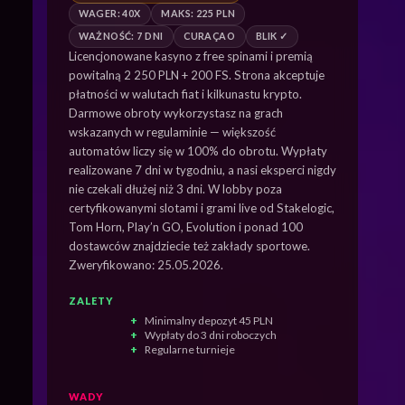
WAGER: 40X
MAKS: 225 PLN
WAŻNOŚĆ: 7 DNI
CURAÇAO
BLIK ✓
Licencjonowane kasyno z free spinami i premią
powitalną 2 250 PLN + 200 FS. Strona akceptuje
płatności w walutach fiat i kilkunastu krypto.
Darmowe obroty wykorzystasz na grach
wskazanych w regulaminie — większość
automatów liczy się w 100% do obrotu. Wypłaty
realizowane 7 dni w tygodniu, a nasi eksperci nigdy
nie czekali dłużej niż 3 dni. W lobby poza
certyfikowanymi slotami i grami live od Stakelogic,
Tom Horn, Play’n GO, Evolution i ponad 100
dostawców znajdziecie też zakłady sportowe.
Zweryfikowano: 25.05.2026.
ZALETY
Minimalny depozyt 45 PLN
Wypłaty do 3 dni roboczych
Regularne turnieje
WADY