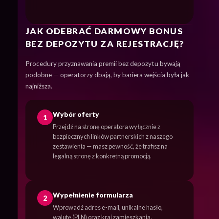
JAK ODEBRAĆ DARMOWY BONUS
BEZ DEPOZYTU ZA REJESTRACJĘ?
Procedury przyznawania premii bez depozytu bywają
podobne — operatorzy dbają, by bariera wejścia była jak
najniższa.
Wybór oferty
1
Przejdź na stronę operatora wyłącznie z
bezpiecznych linków partnerskich z naszego
zestawienia — masz pewność, że trafisz na
legalną stronę z konkretną promocją.
Wypełnienie formularza
2
Wprowadź adres e-mail, unikalne hasło,
walutę (PLN) oraz kraj zamieszkania.