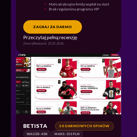
Mało atrakcyjne limity wypłat na start
Brak regulaminu programu VIP
ZAGRAJ ZA DARMO
Przeczytaj pełną recenzję
Zweryfikowano: 25.05.2026
BETISTA
50 DARMOWYCH SPINÓW
WAGER: 40X
MAKS: 150 PLN