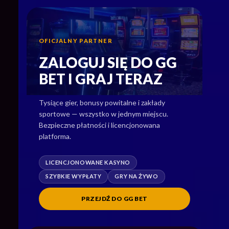
OFICJALNY PARTNER
ZALOGUJ SIĘ DO GG
BET I GRAJ TERAZ
Tysiące gier, bonusy powitalne i zakłady
sportowe — wszystko w jednym miejscu.
Bezpieczne płatności i licencjonowana
platforma.
LICENCJONOWANE KASYNO
SZYBKIE WYPŁATY
GRY NA ŻYWO
PRZEJDŹ DO GG BET