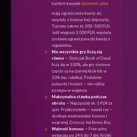
każdym kasynie
darmowe spiny
mają ograniczenia kwoty do
wypłaty z bonusu bez depozytu.
Typowy zakres to 200–500 PLN.
Jeśli wygrasz 2 000 PLN, wypłata
zostanie ograniczona do kwoty z
regulaminu.
Nie wszystkie gry liczą się
równo
— Sloty jak Book of Dead
liczą się w 100%, ale gry stołowe
często są na czarnej liście lub w
10% (np. ruletka). Podobnie
jackpoty i instant — nie robisz
postępu w wagerze.
Maksymalna stawka podczas
obrotu
— Najczęściej ok. 5 PLN za
spin. Przekroczenie — nawet raz —
skutkuje anulowaniem bonusu i
wygranej. Dotyczy też Bonus Buy.
Ważność bonusu
— Free spiny
wygasają po 24 h do 7 dni. Krótki