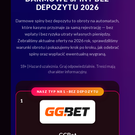
DEPOZYTU 2026
Darmowe spiny bez depozytu to obroty na automatach,
które kasyno przyznaje za samą rejestrację — bez
wpłaty i bez ryzyka utraty własnych pieniędzy.
Zebraliśmy aktualne oferty na 2026 rok, sprawdziliśmy
warunki obrotu i pokazujemy krok po kroku, jak odebrać
spiny oraz wypłacić ewentualną wygraną.
18+ | Hazard uzależnia. Graj odpowiedzialnie. Treści mają
charakter informacyjny.
1
GGBet