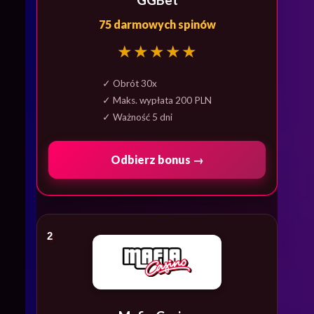
75 darmowych spinów
★★★★★
✓ Obrót 30x
✓ Maks. wypłata 200 PLN
✓ Ważność 5 dni
Odbierz bonus →
2