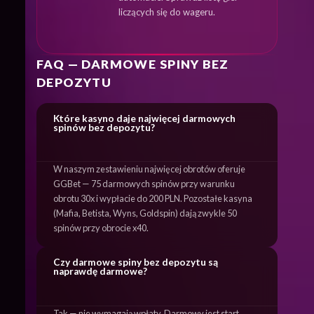
liczących się do wageru.
FAQ — DARMOWE SPINY BEZ
DEPOZYTU
Które kasyno daje najwięcej darmowych
spinów bez depozytu?
W naszym zestawieniu najwięcej obrotów oferuje
GGBet — 75 darmowych spinów przy warunku
obrotu 30x i wypłacie do 200 PLN. Pozostałe kasyna
(Mafia, Betista, Wyns, Goldspin) dają zwykle 50
spinów przy obrocie x40.
Czy darmowe spiny bez depozytu są
naprawdę darmowe?
Tak — nie wymagają wpłaty. Darmowy jest start,