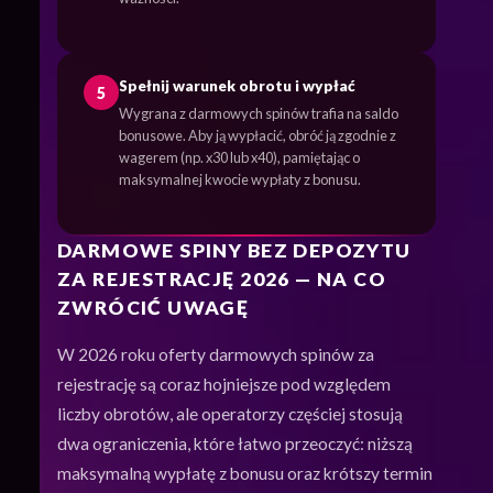
Spełnij warunek obrotu i wypłać
5
Wygrana z darmowych spinów trafia na saldo
bonusowe. Aby ją wypłacić, obróć ją zgodnie z
wagerem (np. x30 lub x40), pamiętając o
maksymalnej kwocie wypłaty z bonusu.
DARMOWE SPINY BEZ DEPOZYTU
ZA REJESTRACJĘ 2026 — NA CO
ZWRÓCIĆ UWAGĘ
W 2026 roku oferty darmowych spinów za
rejestrację są coraz hojniejsze pod względem
liczby obrotów, ale operatorzy częściej stosują
dwa ograniczenia, które łatwo przeoczyć: niższą
maksymalną wypłatę z bonusu oraz krótszy termin