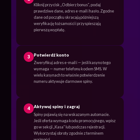
Kliknij przycisk „Odbierz bonus”, podaj
prawdziwe dane, adres e-mail i hasło. Zgodne
dane od początku skracają późniejszą
weryfikację tożsamości i przyspieszają
pierwszą wypłatę.
Potwierdź konto
3
Zweryfikuj adres e-mail i — jeśli kasyno tego
wymaga — numer telefonu kodem SMS. W
wielu kasynach to właśnie potwierdzenie
numeru aktywuje darmowe spiny.
Aktywuj spiny i zagraj
4
Spiny pojawią się na wskazanym automacie.
Jeśli oferta wymaga kodu promocyjnego, wpisz
go w sekcji „Kasa” lub podczas rejestracji.
Wykorzystaj obroty zgodnie z terminem
ważności.