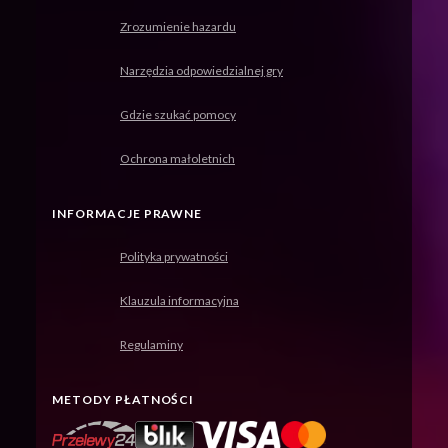
Zrozumienie hazardu
Narzędzia odpowiedzialnej gry
Gdzie szukać pomocy
Ochrona małoletnich
INFORMACJE PRAWNE
Polityka prywatności
Klauzula informacyjna
Regulaminy
METODY PŁATNOŚCI