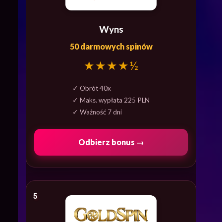
Wyns
50 darmowych spinów
★★★★½
✓ Obrót 40x
✓ Maks. wypłata 225 PLN
✓ Ważność 7 dni
Odbierz bonus →
5