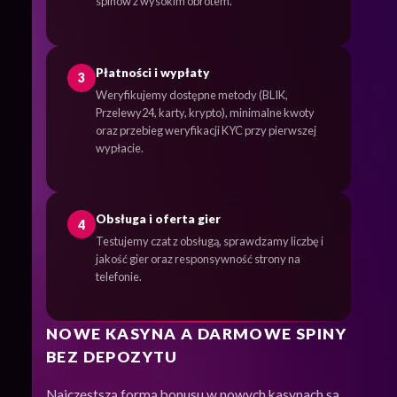
spinów z wysokim obrotem.
Płatności i wypłaty
3
Weryfikujemy dostępne metody (BLIK,
Przelewy24, karty, krypto), minimalne kwoty
oraz przebieg weryfikacji KYC przy pierwszej
wypłacie.
Obsługa i oferta gier
4
Testujemy czat z obsługą, sprawdzamy liczbę i
jakość gier oraz responsywność strony na
telefonie.
NOWE KASYNA A DARMOWE SPINY
BEZ DEPOZYTU
Najczęstszą formą bonusu w nowych kasynach są