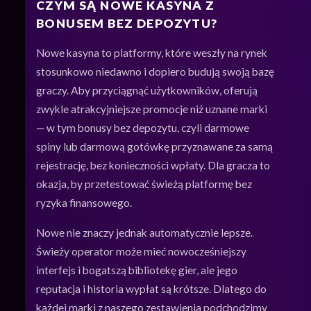
CZYM SĄ NOWE KASYNA Z
BONUSEM BEZ DEPOZYTU?
Nowe kasyna to platformy, które weszły na rynek
stosunkowo niedawno i dopiero budują swoją bazę
graczy. Aby przyciągnąć użytkowników, oferują
zwykle atrakcyjniejsze promocje niż uznane marki
— w tym bonusy bez depozytu, czyli darmowe
spiny lub darmową gotówkę przyznawane za samą
rejestrację, bez konieczności wpłaty. Dla gracza to
okazja, by przetestować świeżą platformę bez
ryzyka finansowego.
Nowe nie znaczy jednak automatycznie lepsze.
Świeży operator może mieć nowocześniejszy
interfejs i bogatszą bibliotekę gier, ale jego
reputacja i historia wypłat są krótsze. Dlatego do
każdej marki z naszego zestawienia podchodzimy