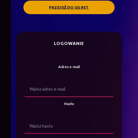
PRZEJDŹ DO GG BET
LOGOWANIE
Adres e-mail
Hasło