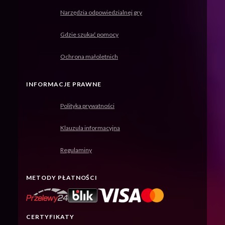
Narzędzia odpowiedzialnej gry
Gdzie szukać pomocy
Ochrona małoletnich
INFORMACJE PRAWNE
Polityka prywatności
Klauzula informacyjna
Regulaminy
METODY PŁATNOŚCI
CERTYFIKATY