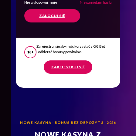
Nie wylogowuj mnie
Nie pamiętam hasła
ZALOGUJ SIĘ
Zarejestruj się aby móc korzystać z GG Bet
i odbierać bonusy powitalne.
18+
ZAREJESTRUJ SIĘ
NOWE KASYNA · BONUS BEZ DEPOZYTU · 2026
NOWE KASYNA Z