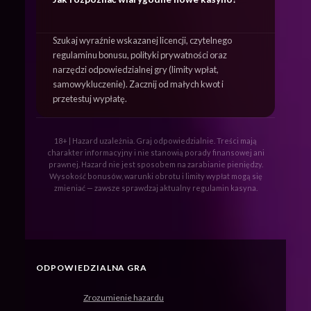
Szukaj wyraźnie wskazanej licencji, czytelnego
regulaminu bonusu, polityki prywatności oraz
narzędzi odpowiedzialnej gry (limity wpłat,
samowykluczenie). Zacznij od małych kwot i
przetestuj wypłatę.
18+ | Hazard uzależnia. Graj odpowiedzialnie. Treści mają
charakter informacyjny i nie stanowią porady finansowej ani
prawnej. Hazard nie jest sposobem na zarabianie pieniędzy.
Wysokość bonusów, warunki obrotu i limity wypłat mogą się
zmieniać — zawsze sprawdzaj aktualny regulamin kasyna.
ODPOWIEDZIALNA GRA
Zrozumienie hazardu